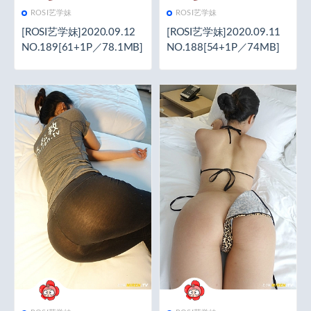
ROSI艺学妹
ROSI艺学妹
[ROSI艺学妹]2020.09.12
[ROSI艺学妹]2020.09.11
NO.189[61+1P／78.1MB]
NO.188[54+1P／74MB]