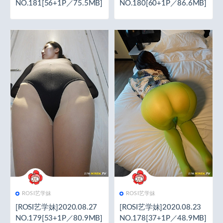
NO.181[56+1P／75.5MB]
NO.180[60+1P／86.6MB]
ROSI艺学妹
ROSI艺学妹
[ROSI艺学妹]2020.08.27
[ROSI艺学妹]2020.08.23
NO.179[53+1P／80.9MB]
NO.178[37+1P／48.9MB]