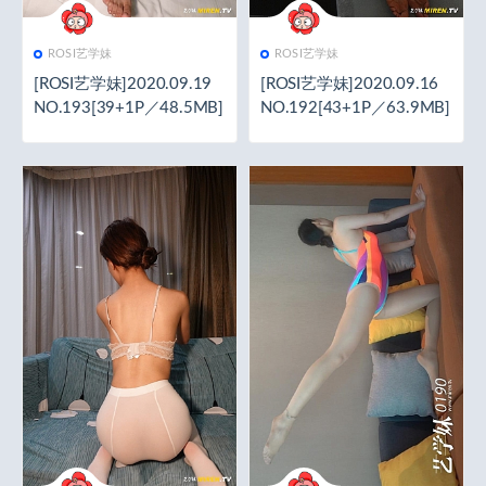
ROSI艺学妹
ROSI艺学妹
[ROSI艺学妹]2020.09.19
[ROSI艺学妹]2020.09.16
NO.193[39+1P／48.5MB]
NO.192[43+1P／63.9MB]