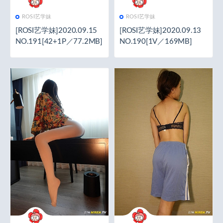
ROSI艺学妹
ROSI艺学妹
[ROSI艺学妹]2020.09.15
[ROSI艺学妹]2020.09.13
NO.191[42+1P／77.2MB]
NO.190[1V／169MB]