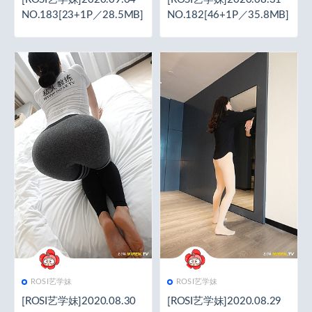
NO.183[23+1P／28.5MB]
NO.182[46+1P／35.8MB]
ROSI艺学妹
ROSI艺学妹
[ROSI艺学妹]2020.08.30
[ROSI艺学妹]2020.08.29