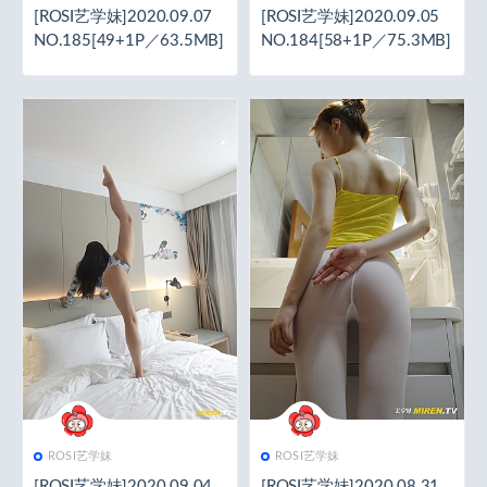
[ROSI艺学妹]2020.09.07
[ROSI艺学妹]2020.09.05
NO.185[49+1P／63.5MB]
NO.184[58+1P／75.3MB]
ROSI艺学妹
ROSI艺学妹
[ROSI艺学妹]2020.09.04
[ROSI艺学妹]2020.08.31