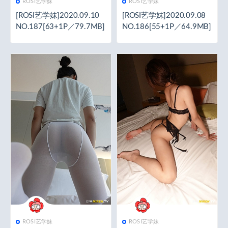
ROSI艺学妹
ROSI艺学妹
[ROSI艺学妹]2020.09.10
[ROSI艺学妹]2020.09.08
NO.187[63+1P／79.7MB]
NO.186[55+1P／64.9MB]
ROSI艺学妹
ROSI艺学妹