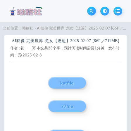
当前位置：
呦糖社
AI映像 完美世界-龙女【逍遥】2025-02-07 [86P／711MB]
>
AI映像 完美世界-龙女【逍遥】2025-02-07 [86P／711MB]
作者 :
初一
本文共23个字，预计阅读时间需要1分钟
发布时
间：
2025-02-8
katfile
77file