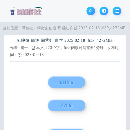
当前位置：
呦糖社
AI映像 仙逆-周紫虹 白丝 2025-02-18 [63P／272MB]
>
AI映像 仙逆-周紫虹 白丝 2025-02-18 [63P／272MB]
作者 :
初一
本文共23个字，预计阅读时间需要1分钟
发布时
间：
2025-02-18
katfile
77file