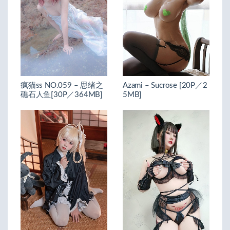
疯猫ss NO.059 – 思绪之
Azami – Sucrose [20P／2
礁石人鱼[30P／364MB]
5MB]