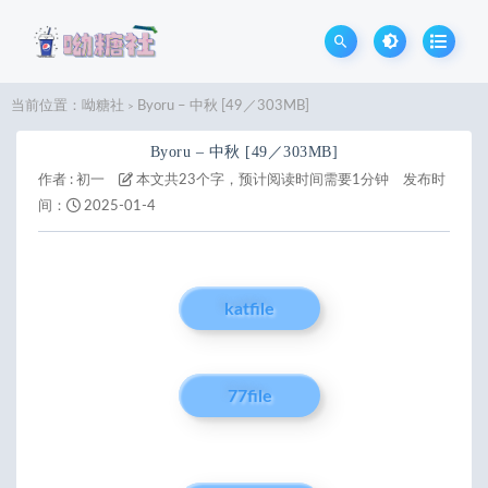
当前位置：
呦糖社
Byoru – 中秋 [49／303MB]
>
Byoru – 中秋 [49／303MB]
作者 :
初一
本文共23个字，预计阅读时间需要1分钟
发布时
间：
2025-01-4
katfile
77file