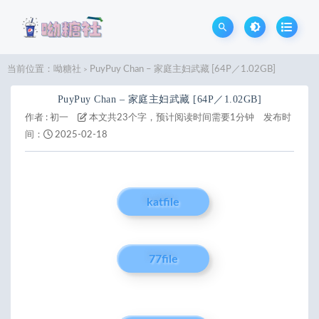
当前位置：
呦糖社
PuyPuy Chan – 家庭主妇武藏 [64P／1.02GB]
>
PuyPuy Chan – 家庭主妇武藏 [64P／1.02GB]
作者 :
初一
本文共23个字，预计阅读时间需要1分钟
发布时
间：
2025-02-18
katfile
77file