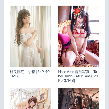
桃良阿宅 – 纱裙 [34P-90.
Hane Ame 雨波写真 – Tai
1MB]
hou bikini (Azur Lane) [20
P／37MB]