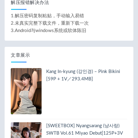
解压报错解决办法
1.解压密码复制粘贴，手动输入易错
2.未真实完整下载文件，重新下载一次
3.Android与windows系统或软体陈旧
文章展示
Kang In-kyung (강인경) – Pink Bikini
[59P + 1V／293.4MB]
[SWEETBOX] Nyangsarang (냥사랑)
SWTB Vol.61 Miyao Debut[125P+3V