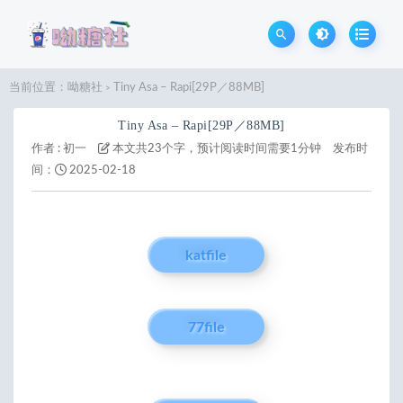
当前位置：
呦糖社
Tiny Asa – Rapi[29P／88MB]
>
Tiny Asa – Rapi[29P／88MB]
作者 :
初一
本文共23个字，预计阅读时间需要1分钟
发布时
间：
2025-02-18
katfile
77file