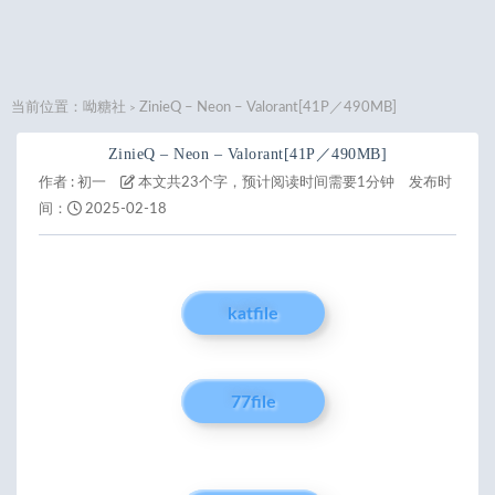
当前位置：
呦糖社
ZinieQ – Neon – Valorant[41P／490MB]
>
ZinieQ – Neon – Valorant[41P／490MB]
作者 :
初一
本文共23个字，预计阅读时间需要1分钟
发布时
间：
2025-02-18
katfile
77file