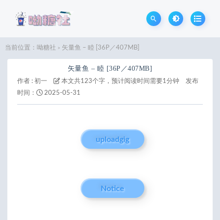
当前位置：
呦糖社
矢量鱼 – 睦 [36P／407MB]
>
矢量鱼 – 睦 [36P／407MB]
作者 :
初一
本文共123个字，预计阅读时间需要1分钟
发布
时间：
2025-05-31
uploadgig
Notice