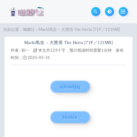
当前位置：
呦糖社
Machi馬吉 – 大黑塔 The Herta [71P／121MB]
>
Machi馬吉 – 大黑塔 The Herta [71P／121MB]
作者 :
初一
本文共123个字，预计阅读时间需要1分钟
发布
时间：
2025-05-31
uploadgig
Notice