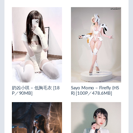
奶凶小琪 – 低胸毛衣 [18
Sayo Momo – Firefly (HS
P／90MB]
R) [100P／478.6MB]