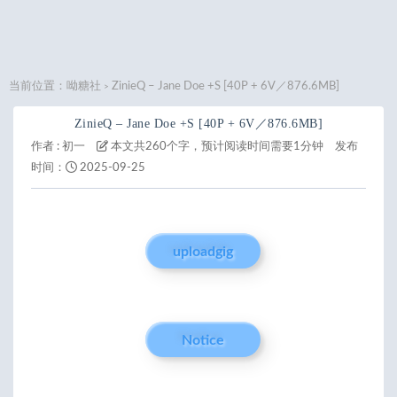
当前位置：
呦糖社
ZinieQ – Jane Doe +S [40P + 6V／876.6MB]
>
ZinieQ – Jane Doe +S [40P + 6V／876.6MB]
作者 :
初一
本文共260个字，预计阅读时间需要1分钟
发布
时间：
2025-09-25
uploadgig
Notice