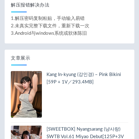
解压报错解决办法
1.解压密码复制粘贴，手动输入易错
2.未真实完整下载文件，重新下载一次
3.Android与windows系统或软体陈旧
文章展示
Kang In-kyung (강인경) – Pink Bikini
[59P + 1V／293.4MB]
[SWEETBOX] Nyangsarang (냥사랑)
SWTB Vol.61 Miyao Debut[125P+3V