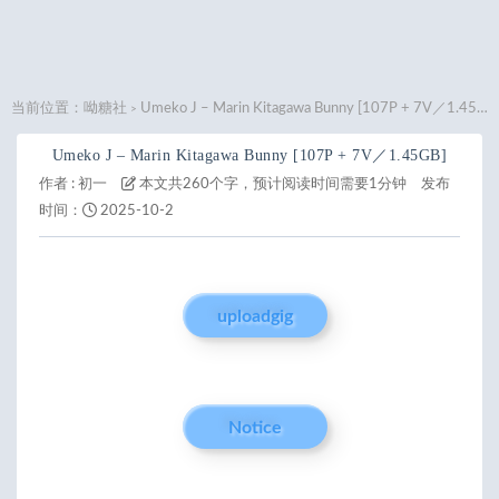
当前位置：
呦糖社
Umeko J – Marin Kitagawa Bunny [107P + 7V／1.45GB]
>
Umeko J – Marin Kitagawa Bunny [107P + 7V／1.45GB]
作者 :
初一
本文共260个字，预计阅读时间需要1分钟
发布
时间：
2025-10-2
uploadgig
Notice