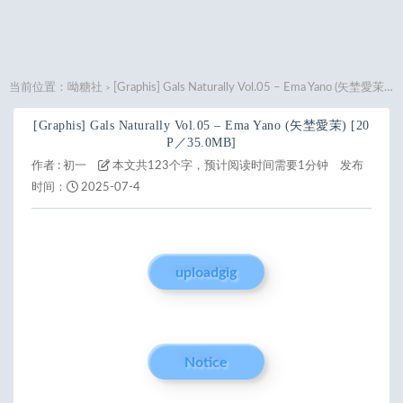
当前位置：
呦糖社
[Graphis] Gals Naturally Vol.05 – Ema Yano (矢埜愛茉) [20P／35.0MB]
>
[Graphis] Gals Naturally Vol.05 – Ema Yano (矢埜愛茉) [20
P／35.0MB]
作者 :
初一
本文共123个字，预计阅读时间需要1分钟
发布
时间：
2025-07-4
uploadgig
Notice