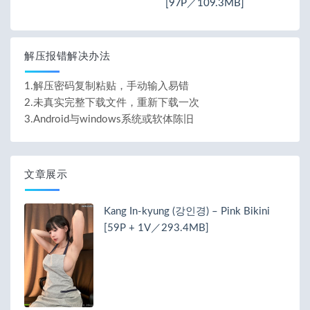
[97P／109.3MB]
解压报错解决办法
1.解压密码复制粘贴，手动输入易错
2.未真实完整下载文件，重新下载一次
3.Android与windows系统或软体陈旧
文章展示
Kang In-kyung (강인경) – Pink Bikini
[59P + 1V／293.4MB]