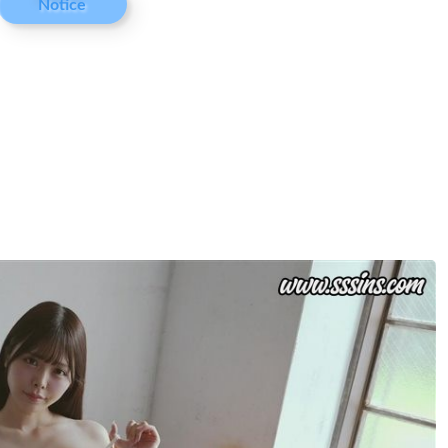
Notice