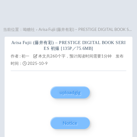
当前位置：
呦糖社
Arisa Fujii (藤井有彩) – PRESTIGE DIGITAL BOOK SERIES 初撮 [135P／75.6MB]
>
Arisa Fujii (藤井有彩) – PRESTIGE DIGITAL BOOK SERI
ES 初撮 [135P／75.6MB]
作者 :
初一
本文共260个字，预计阅读时间需要1分钟
发布
时间：
2025-10-9
uploadgig
Notice