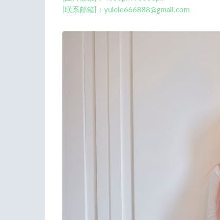
[联系邮箱]：
yulele666888@gmail.com