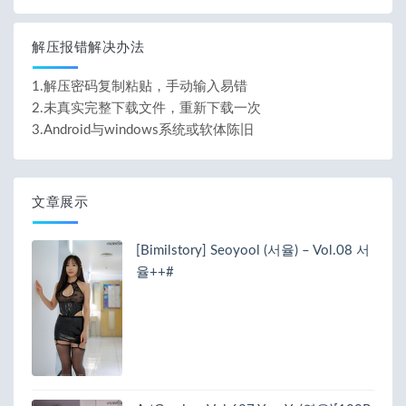
解压报错解决办法
1.解压密码复制粘贴，手动输入易错
2.未真实完整下载文件，重新下载一次
3.Android与windows系统或软体陈旧
文章展示
[Bimilstory] Seoyool (서율) – Vol.08 서
율++#