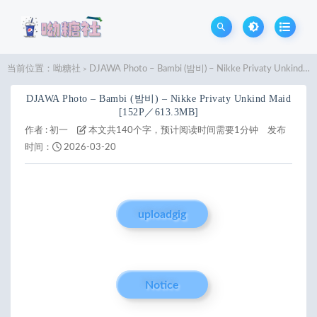
当前位置：
呦糖社
DJAWA Photo – Bambi (밤비) – Nikke Privaty Unkind Maid [152P／613.3MB]
>
DJAWA Photo – Bambi (밤비) – Nikke Privaty Unkind Maid
[152P／613.3MB]
作者 :
初一
本文共140个字，预计阅读时间需要1分钟
发布
时间：
2026-03-20
uploadgig
Notice