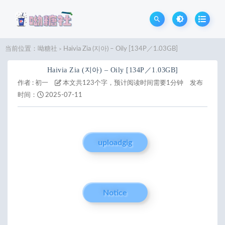
当前位置：
呦糖社
Haivia Zia (지아) – Oily [134P／1.03GB]
>
Haivia Zia (지아) – Oily [134P／1.03GB]
作者 :
初一
本文共123个字，预计阅读时间需要1分钟
发布
时间：
2025-07-11
uploadgig
Notice