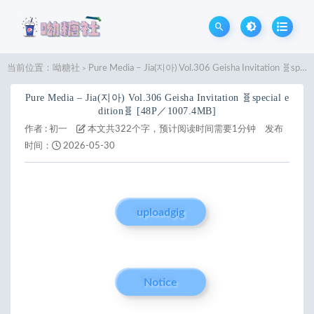
当前位置：
呦糖社
Pure Media – Jia(지아) Vol.306 Geisha Invitation 🧬special edition🧬 [48P／1007.4MB]
>
Pure Media – Jia(지아) Vol.306 Geisha Invitation 🧬special e
dition🧬 [48P／1007.4MB]
作者 :
初一
本文共322个字，预计阅读时间需要1分钟
发布
时间：
2026-05-30
uploadgig
Notice