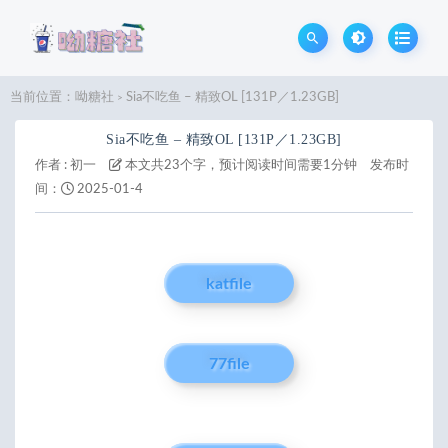
当前位置：
呦糖社
Sia不吃鱼 – 精致OL [131P／1.23GB]
>
Sia不吃鱼 – 精致OL [131P／1.23GB]
作者 :
初一
本文共23个字，预计阅读时间需要1分钟
发布时
间：
2025-01-4
katfile
77file