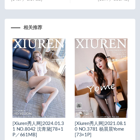
相关推荐
[Xiuren秀人网]2024.01.3
[Xiuren秀人网]2021.08.1
1 NO.8042 沈青黛[78+1
0 NO.3781 杨晨晨Yome
P／661MB]
[73+1P]