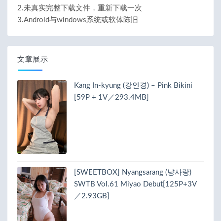
2.未真实完整下载文件，重新下载一次
3.Android与windows系统或软体陈旧
文章展示
Kang In-kyung (강인경) – Pink Bikini
[59P + 1V／293.4MB]
[SWEETBOX] Nyangsarang (냥사랑)
SWTB Vol.61 Miyao Debut[125P+3V
／2.93GB]