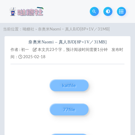
当前位置：
呦糖社
奈奥米Naomi – 真人BJD[8P+1V／31MB]
>
奈奥米Naomi – 真人BJD[8P+1V／31MB]
作者 :
初一
本文共23个字，预计阅读时间需要1分钟
发布时
间：
2025-02-18
katfile
77file