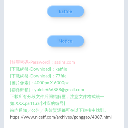
katfile
Notice
[解壓密碼-Password]：sssins.com
[下載網盤-Download]：katfile
[下載網盤-Download]：77file
[圖片像素]：4000px X 6000px
[聯係郵箱]：
yulele666888@gmail.com
下載所有分段文件后開始解壓，注意文件格式統一
如:XXX.part1.rar[对应的编号]
站内通知／公告／失效資源都可在以下鏈接中找到。
https://www.niceff.com/archives/gonggao/4387.html