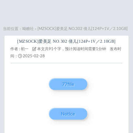
当前位置：
呦糖社
[MZSOCK]爱美足 NO.302 倩儿[124P+1V／2.10GB]
>
[MZSOCK]爱美足 NO.302 倩儿[124P+1V／2.10GB]
作者 :
初一
本文共91个字，预计阅读时间需要1分钟
发布时
间：
2025-02-28
77file
Notice