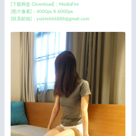
[下载网盘-Download]：MediaFire
[图片像素]：4000px X 6000px
[联系邮箱]：
yulele666888@gmail.com