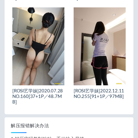
[ROSI艺学妹]2020.07.28
[ROSI艺学妹]2022.12.11
NO.160[37+1P／48.7M
NO.255[91+1P／97MB]
B]
解压报错解决办法