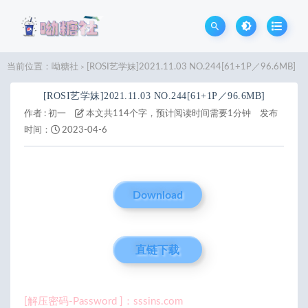
当前位置：
呦糖社
[ROSI艺学妹]2021.11.03 NO.244[61+1P／96.6MB]
>
[ROSI艺学妹]2021.11.03 NO.244[61+1P／96.6MB]
作者 :
初一
本文共114个字，预计阅读时间需要1分钟
发布
时间：
2023-04-6
Download
直链下载
[解压密码-Password ]：sssins.com