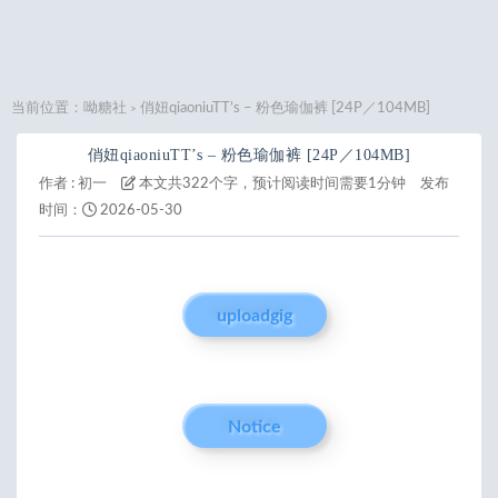
当前位置：
呦糖社
俏妞qiaoniuTT’s – 粉色瑜伽裤 [24P／104MB]
>
俏妞qiaoniuTT’s – 粉色瑜伽裤 [24P／104MB]
作者 :
初一
本文共322个字，预计阅读时间需要1分钟
发布
时间：
2026-05-30
uploadgig
Notice