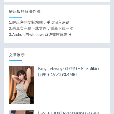
解压报错解决办法
1.解压密码复制粘贴，手动输入易错
2.未真实完整下载文件，重新下载一次
3.Android与windows系统或软体陈旧
文章展示
Kang In-kyung (강인경) – Pink Bikini
[59P + 1V／293.4MB]
[SWEETBOX] Nyangsarang (냥사랑)