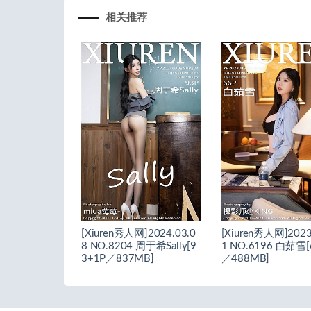
相关推荐
[Xiuren秀人网]2024.03.0
[Xiuren秀人网]2023
8 NO.8204 周于希Sally[9
1 NO.6196 白茹雪[
3+1P／837MB]
／488MB]