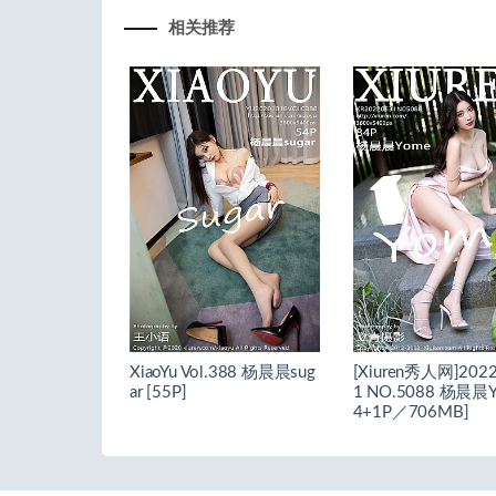
相关推荐
XiaoYu Vol.388 杨晨晨sug
[Xiuren秀人网]2022
ar [55P]
1 NO.5088 杨晨晨Y
4+1P／706MB]