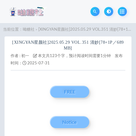
当前位置：
呦糖社
[XINGYAN星颜社]2025.05.29 VOL.351 清妙[78+1P／689MB]
>
[XINGYAN星颜社]2025.05.29 VOL.351 清妙[78+1P／689
MB]
作者 :
初一
本文共123个字，预计阅读时间需要1分钟
发布
时间：
2025-07-31
FREE
Notice