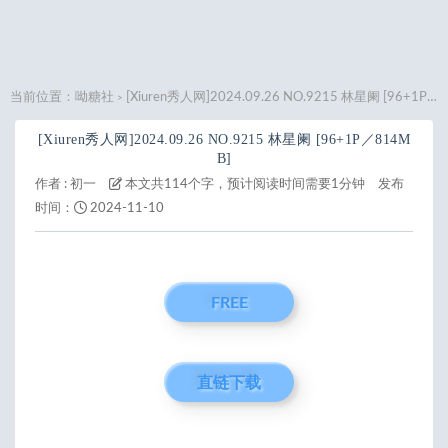
当前位置：
呦糖社
[Xiuren秀人网]2024.09.26 NO.9215 林星阑 [96+1P／814MB]
>
[Xiuren秀人网]2024.09.26 NO.9215 林星阑 [96+1P／814M
B]
作者 :
初一
本文共114个字，预计阅读时间需要1分钟
发布
时间：
2024-11-10
FREE
直链下载