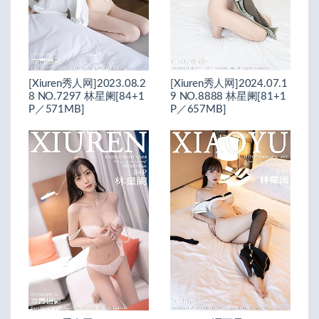
[Xiuren秀人网]2023.08.2
[Xiuren秀人网]2024.07.1
8 NO.7297 林星阑[84+1
9 NO.8888 林星阑[81+1
P／571MB]
P／657MB]