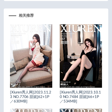
相关推荐
[Xiuren秀人网]2023.11.2
[Xiuren秀人网]2023.10.1
3 NO.7706 甜妮[62+1P
0 NO.7484 甜妮[66+1P
／630MB]
／534MB]