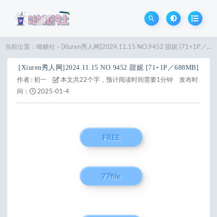
当前位置：
呦糖社
[Xiuren秀人网]2024.11.15 NO.9452 甜妮 [71+1P／688MB]
>
[Xiuren秀人网]2024.11.15 NO.9452 甜妮 [71+1P／688MB]
作者 :
初一
本文共22个字，预计阅读时间需要1分钟
发布时
间：
2025-01-4
FREE
77file