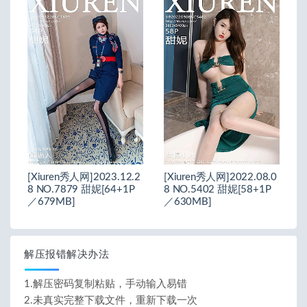
[Xiuren秀人网]2023.12.2
[Xiuren秀人网]2022.08.0
8 NO.7879 甜妮[64+1P
8 NO.5402 甜妮[58+1P
／679MB]
／630MB]
解压报错解决办法
1.解压密码复制粘贴，手动输入易错
2.未真实完整下载文件，重新下载一次