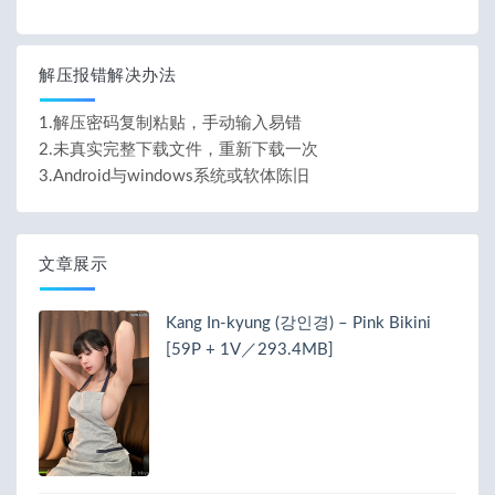
解压报错解决办法
1.解压密码复制粘贴，手动输入易错
2.未真实完整下载文件，重新下载一次
3.Android与windows系统或软体陈旧
文章展示
Kang In-kyung (강인경) – Pink Bikini
[59P + 1V／293.4MB]