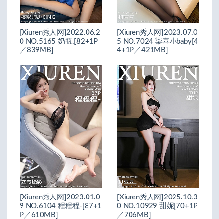
[Xiuren秀人网]2022.06.2
[Xiuren秀人网]2023.07.0
0 NO.5165 奶瓶.[82+1P
5 NO.7024 柒喜小baby[4
／839MB]
4+1P／421MB]
[Xiuren秀人网]2023.01.0
[Xiuren秀人网]2025.10.3
9 NO.6104 程程程-[87+1
0 NO.10929 甜妮[70+1P
P／610MB]
／706MB]