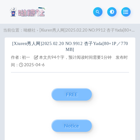
当前位置：
呦糖社
[Xiuren秀人网]2025.02.20 NO.9912 杏子Yada[80+1P／770MB]
>
[Xiuren秀人网]2025.02.20 NO.9912 杏子Yada[80+1P／770
MB]
作者 :
初一
本文共94个字，预计阅读时间需要1分钟
发布时
间：
2025-04-6
FREE
Notice