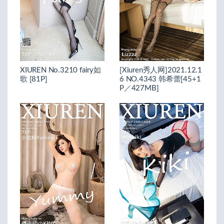
XIUREN No.3210 fairy如
[Xiuren秀人网]2021.12.1
歌 [81P]
6 NO.4343 韩希蕾[45+1
P／427MB]