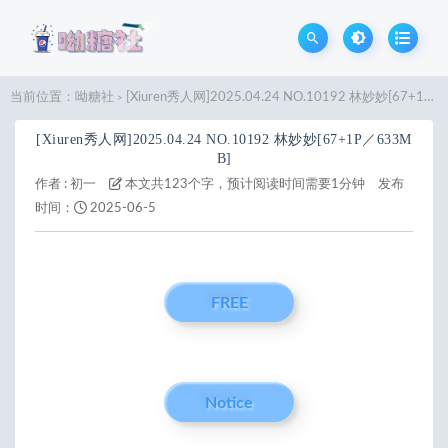
当前位置：
呦糖社
[Xiuren秀人网]2025.04.24 NO.10192 林妙妙[67+1P／633MB]
>
[Xiuren秀人网]2025.04.24 NO.10192 林妙妙[67+1P／633M
B]
作者 :
初一
本文共123个字，预计阅读时间需要1分钟
发布
时间：
2025-06-5
FREE
Notice