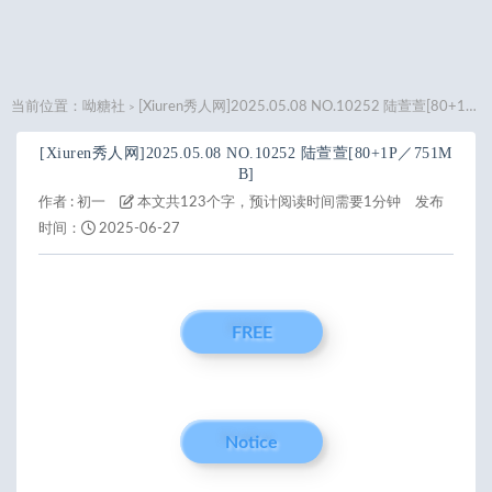
当前位置：
呦糖社
[Xiuren秀人网]2025.05.08 NO.10252 陆萱萱[80+1P／751MB]
>
[Xiuren秀人网]2025.05.08 NO.10252 陆萱萱[80+1P／751M
B]
作者 :
初一
本文共123个字，预计阅读时间需要1分钟
发布
时间：
2025-06-27
FREE
Notice