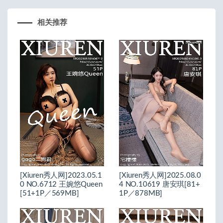
相关推荐
[Xiuren秀人网]2023.05.1
[Xiuren秀人网]2025.08.0
0 NO.6712 王婉悠Queen
4 NO.10619 唐安琪[81+
[51+1P／569MB]
1P／878MB]