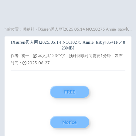
当前位置：
呦糖社
[Xiuren秀人网]2025.05.14 NO.10275 Annie_baby[85+1P／823MB]
>
[Xiuren秀人网]2025.05.14 NO.10275 Annie_baby[85+1P／8
23MB]
作者 :
初一
本文共123个字，预计阅读时间需要1分钟
发布
时间：
2025-06-27
FREE
Notice