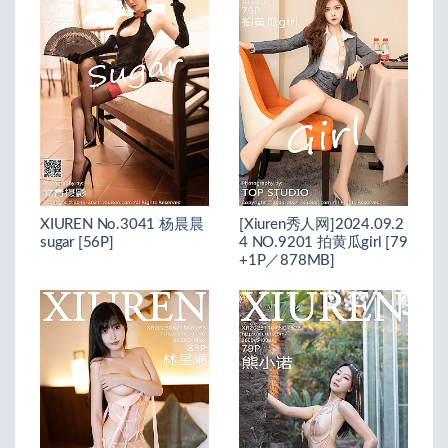
XIUREN No.3041 杨晨晨
[Xiuren秀人网]2024.09.2
sugar [56P]
4 NO.9201 拍黄瓜girl [79
+1P／878MB]