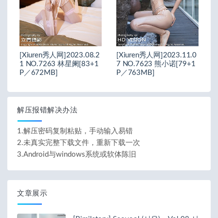
[Xiuren秀人网]2023.08.2
[Xiuren秀人网]2023.11.0
1 NO.7263 林星阑[83+1
7 NO.7623 熊小诺[79+1
P／672MB]
P／763MB]
解压报错解决办法
1.解压密码复制粘贴，手动输入易错
2.未真实完整下载文件，重新下载一次
3.Android与windows系统或软体陈旧
文章展示