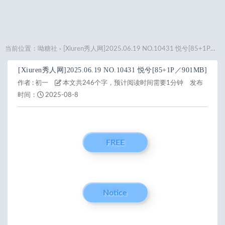
当前位置：
呦糖社
[Xiuren秀人网]2025.06.19 NO.10431 悦兮[85+1P／901MB]
>
[Xiuren秀人网]2025.06.19 NO.10431 悦兮[85+1P／901MB]
作者 :
初一
本文共246个字，预计阅读时间需要1分钟
发布
时间：
2025-08-8
FREE
Notice