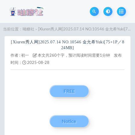
当前位置：
呦糖社
[Xiuren秀人网]2025.07.14 NO.10546 金允希Yuki[75+1P／824MB]
>
[Xiuren秀人网]2025.07.14 NO.10546 金允希Yuki[75+1P／8
24MB]
作者 :
初一
本文共260个字，预计阅读时间需要1分钟
发布
时间：
2025-08-28
FREE
Notice