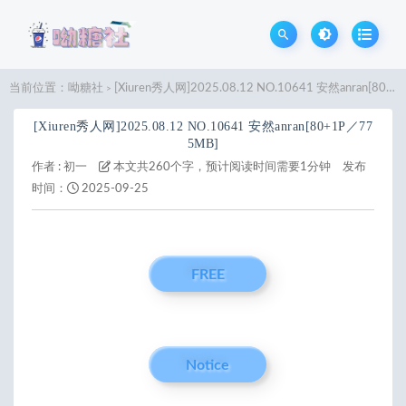
当前位置：
呦糖社
[Xiuren秀人网]2025.08.12 NO.10641 安然anran[80+1P／775MB]
>
[Xiuren秀人网]2025.08.12 NO.10641 安然anran[80+1P／77
5MB]
作者 :
初一
本文共260个字，预计阅读时间需要1分钟
发布
时间：
2025-09-25
FREE
Notice