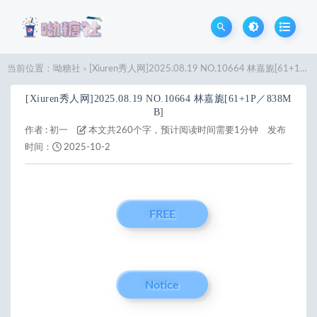
当前位置：
呦糖社
[Xiuren秀人网]2025.08.19 NO.10664 林嘉旎[61+1P／838MB]
>
[Xiuren秀人网]2025.08.19 NO.10664 林嘉旎[61+1P／838M
B]
作者 :
初一
本文共260个字，预计阅读时间需要1分钟
发布
时间：
2025-10-2
FREE
Notice