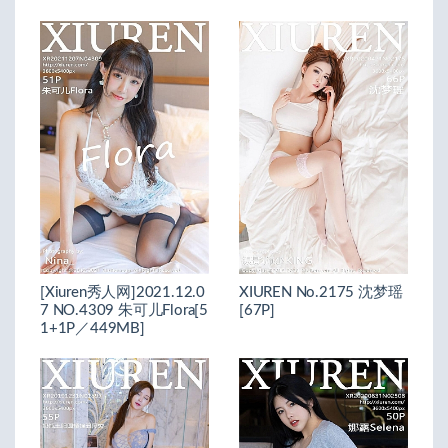
[Xiuren秀人网]2021.12.0
XIUREN No.2175 沈梦瑶
7 NO.4309 朱可儿Flora[5
[67P]
1+1P／449MB]