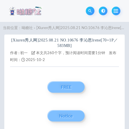
当前位置：
呦糖社
[Xiuren秀人网]2025.08.21 NO.10676 李沁恩lrene[70+1P／583MB]
>
[Xiuren秀人网]2025.08.21 NO.10676 李沁恩lrene[70+1P／
583MB]
作者 :
初一
本文共260个字，预计阅读时间需要1分钟
发布
时间：
2025-10-2
FREE
Notice