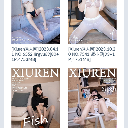
[Xiuren秀人网]2023.04.1
[Xiuren秀人网]2023.10.2
1 NO.6552 lingyu69[80+
0 NO.7541 谭小灵[93+1
1P／753MB]
P／751MB]