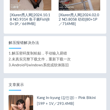
[Xiuren秀人网]2024.10.1
[Xiuren秀人网]2024.02.0
8 NO.9314 鱼子酱Fish[8
2 NO.8058 幼幼[80+1P
0+1P／669MB]
／714MB]
解压报错解决办法
1.解压密码复制粘贴，手动输入易错
2.未真实完整下载文件，重新下载一次
3.Android与windows系统或软体陈旧
文章展示
Kang In-kyung (강인경) – Pink Bikini
[59P + 1V／293.4MB]