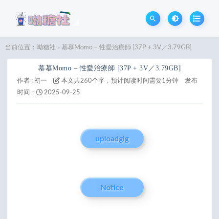
当前位置：
呦糖社
慕慕Momo – 性愛治療師 [37P + 3V／3.79GB]
>
慕慕Momo – 性愛治療師 [37P + 3V／3.79GB]
作者 :
初一
本文共260个字，预计阅读时间需要1分钟
发布
时间：
2025-09-25
uploadgig
Notice