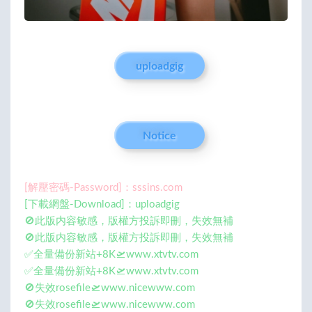
uploadgig
Notice
[解壓密碼-Password]：sssins.com
[下載網盤-Download]：uploadgig
🚫此版内容敏感，版權方投訴即刪，失效無補
🚫此版内容敏感，版權方投訴即刪，失效無補
✅全量備份新站+8K🛫www.xtvtv.com
✅全量備份新站+8K🛫www.xtvtv.com
🚫失效rosefile🛫www.nicewww.com
🚫失效rosefile🛫www.nicewww.com