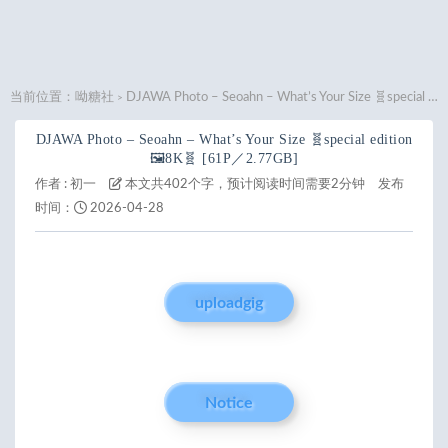
当前位置：
呦糖社
DJAWA Photo – Seoahn – What’s Your Size 🧬special edition 🖼️8K🧬 [61P／2.77GB]
>
DJAWA Photo – Seoahn – What’s Your Size 🧬special edition
🖼️8K🧬 [61P／2.77GB]
作者 :
初一
本文共402个字，预计阅读时间需要2分钟
发布
时间：
2026-04-28
uploadgig
Notice