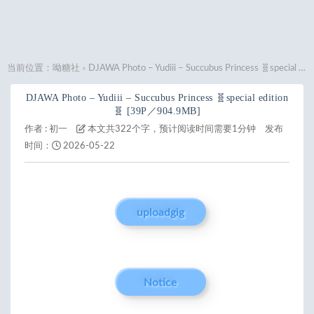
当前位置：
呦糖社
DJAWA Photo – Yudiii – Succubus Princess 🧬special edition🧬 [39P／904.9MB]
>
DJAWA Photo – Yudiii – Succubus Princess 🧬special edition
🧬 [39P／904.9MB]
作者 :
初一
本文共322个字，预计阅读时间需要1分钟
发布
时间：
2026-05-22
uploadgig
Notice