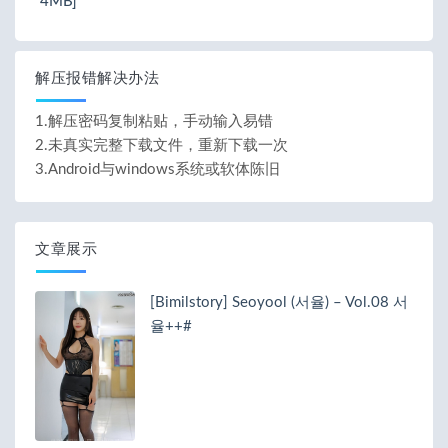
4MB]
解压报错解决办法
1.解压密码复制粘贴，手动输入易错
2.未真实完整下载文件，重新下载一次
3.Android与windows系统或软体陈旧
文章展示
[Bimilstory] Seoyool (서율) – Vol.08 서
율++#